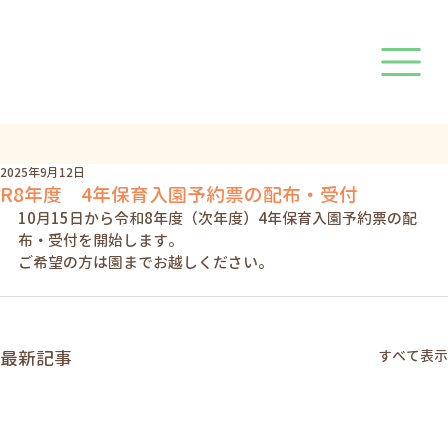
2025年9月12日
R8年度 4年保育入園予約票の配布・受付
10月15日から令和8年度（次年度）4年保育入園予約票の配
布・受付を開始します。
ご希望の方は園までお越しください。
最新記事
すべて表示