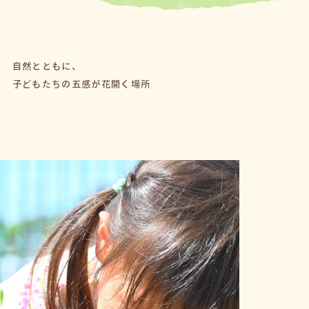
自然とともに、
子どもたちの五感が花開く場所