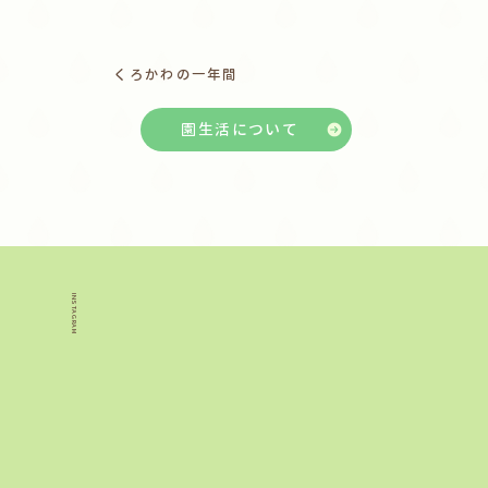
くろかわの一年間
園生活について
INSTAGRAM